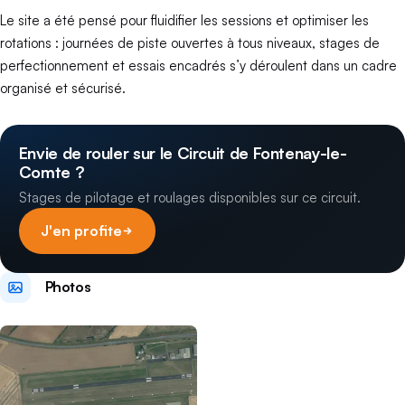
Le site a été pensé pour fluidifier les sessions et optimiser les
rotations : journées de piste ouvertes à tous niveaux, stages de
perfectionnement et essais encadrés s’y déroulent dans un cadre
organisé et sécurisé.
Envie de rouler sur le Circuit de Fontenay-le-
Comte ?
Stages de pilotage et roulages disponibles sur ce circuit.
J'en profite
Photos