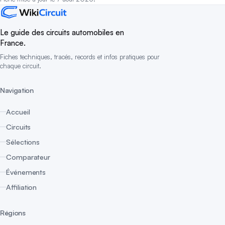
Le guide des circuits automobiles en
France.
Fiches techniques, tracés, records et infos pratiques pour
chaque circuit.
Navigation
Accueil
Circuits
Sélections
Comparateur
Événements
Affiliation
Régions