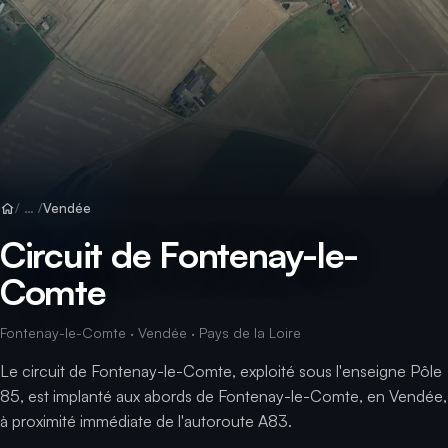
Vendée
Circuit de Fontenay-le-
Comte
Fontenay-le-Comte · Vendée · Pays de la Loire
Le circuit de Fontenay-le-Comte, exploité sous l'enseigne Pôle
85, est implanté aux abords de Fontenay-le-Comte, en Vendée,
à proximité immédiate de l'autoroute A83.