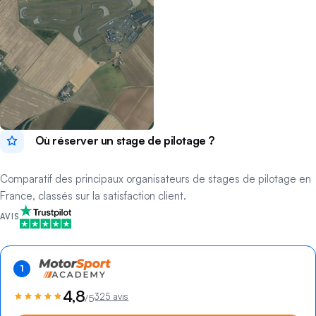
Où réserver un stage de pilotage ?
Comparatif des principaux organisateurs de stages de pilotage en
France, classés sur la satisfaction client.
AVIS
1
4,8
325 avis
/5